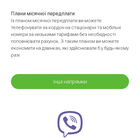
Плани місячної передплати
Із планом місячної передплати ви можете
телефонувати за кордон на стаціонарні та мобільні
номери за низькими тарифами без необхідності
поповнювати рахунок. З таким планом ви можете
економити на дзвінках, які здійснювали б у будь-якому
разі
Інші напрямки