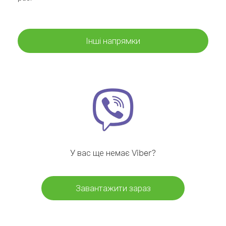
Інші напрямки
У вас ще немає Viber?
Завантажити зараз