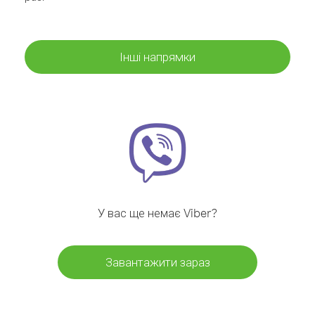
Інші напрямки
У вас ще немає Viber?
Завантажити зараз