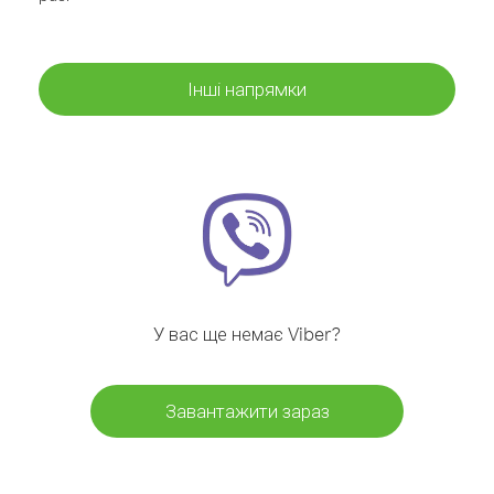
Інші напрямки
У вас ще немає Viber?
Завантажити зараз