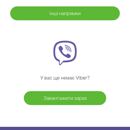
Інші напрямки
У вас ще немає Viber?
Завантажити зараз