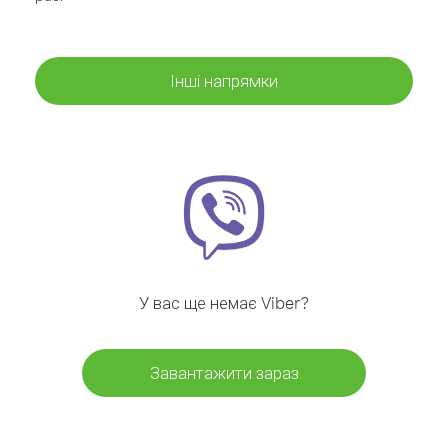
Інші напрямки
У вас ще немає Viber?
Завантажити зараз