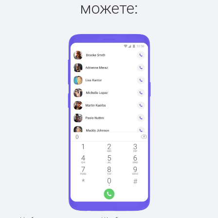
можете: