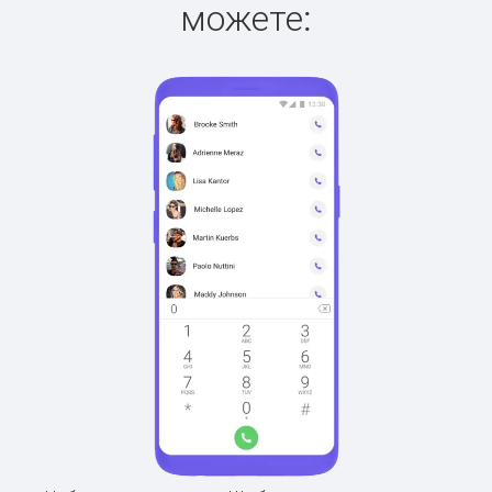
можете: