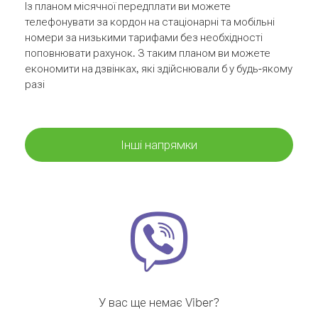
Із планом місячної передплати ви можете
телефонувати за кордон на стаціонарні та мобільні
номери за низькими тарифами без необхідності
поповнювати рахунок. З таким планом ви можете
економити на дзвінках, які здійснювали б у будь-якому
разі
Інші напрямки
У вас ще немає Viber?