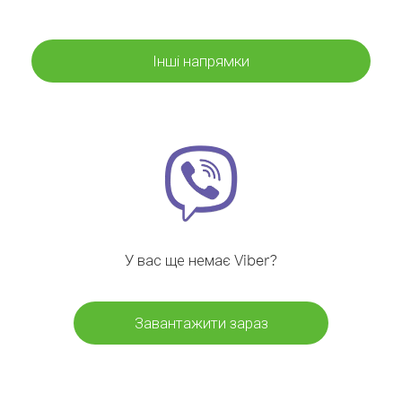
Інші напрямки
У вас ще немає Viber?
Завантажити зараз