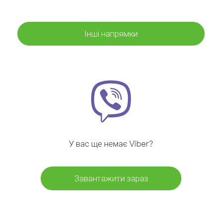
Інші напрямки
У вас ще немає Viber?
Завантажити зараз