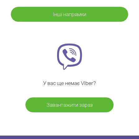
Інші напрямки
У вас ще немає Viber?
Завантажити зараз