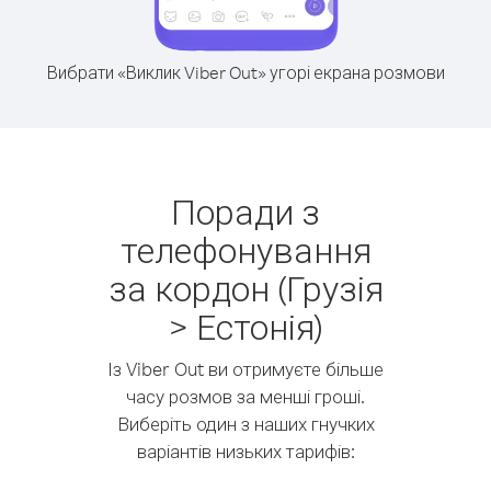
Вибрати «Виклик Viber Out» угорі екрана розмови
Поради з
телефонування
за кордон (Грузія
> Естонія)
Із Viber Out ви отримуєте більше
часу розмов за менші гроші.
Виберіть один з наших гнучких
варіантів низьких тарифів: