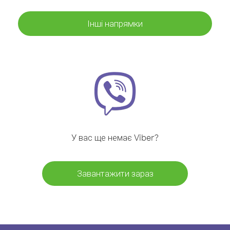
Інші напрямки
У вас ще немає Viber?
Завантажити зараз