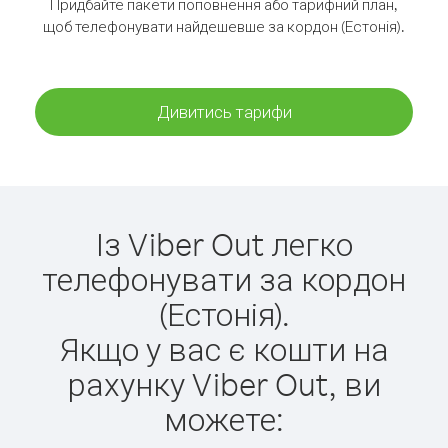
Придбайте пакети поповнення або тарифний план,
щоб телефонувати найдешевше за кордон (Естонія).
Дивитись тарифи
Із Viber Out легко
телефонувати за кордон
(Естонія).
Якщо у вас є кошти на
рахунку Viber Out, ви
можете: