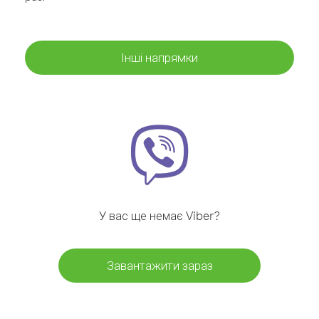
Інші напрямки
У вас ще немає Viber?
Завантажити зараз