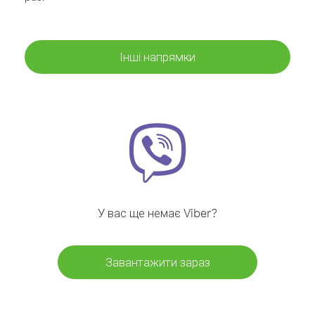
Інші напрямки
У вас ще немає Viber?
Завантажити зараз