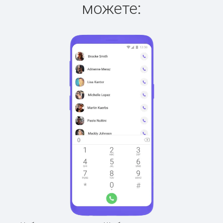
можете: