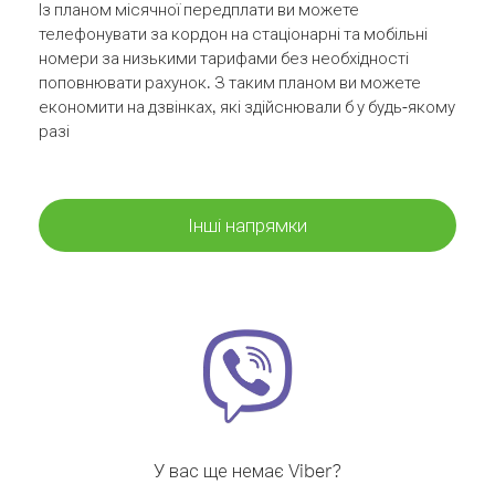
Із планом місячної передплати ви можете
телефонувати за кордон на стаціонарні та мобільні
номери за низькими тарифами без необхідності
поповнювати рахунок. З таким планом ви можете
економити на дзвінках, які здійснювали б у будь-якому
разі
Інші напрямки
У вас ще немає Viber?