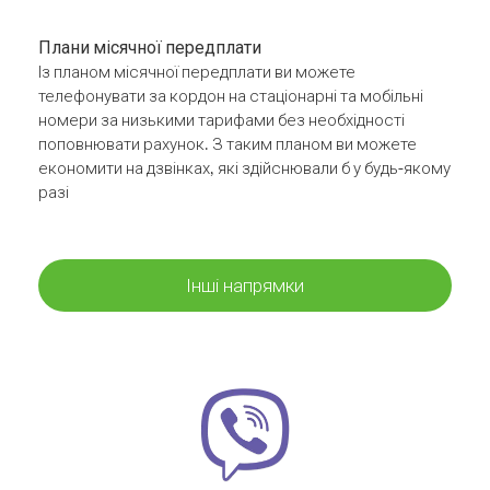
Плани місячної передплати
Із планом місячної передплати ви можете
телефонувати за кордон на стаціонарні та мобільні
номери за низькими тарифами без необхідності
поповнювати рахунок. З таким планом ви можете
економити на дзвінках, які здійснювали б у будь-якому
разі
Інші напрямки