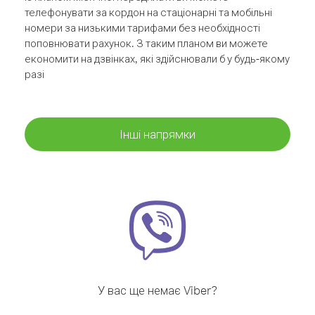
телефонувати за кордон на стаціонарні та мобільні
номери за низькими тарифами без необхідності
поповнювати рахунок. З таким планом ви можете
економити на дзвінках, які здійснювали б у будь-якому
разі
Інші напрямки
У вас ще немає Viber?