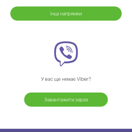
Інші напрямки
У вас ще немає Viber?
Завантажити зараз