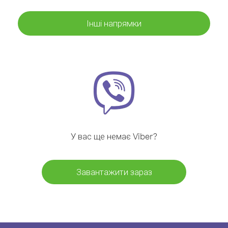
Інші напрямки
У вас ще немає Viber?
Завантажити зараз