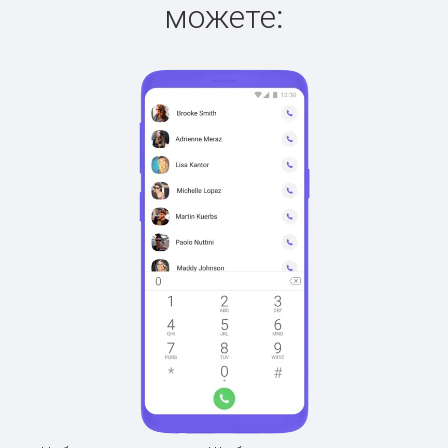
можете: