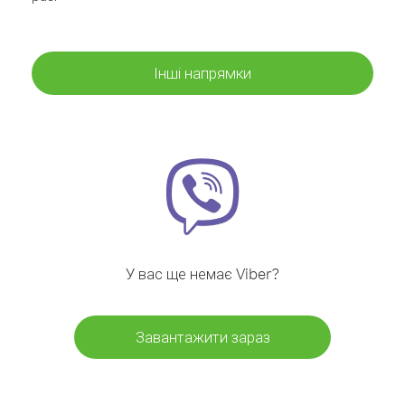
Інші напрямки
У вас ще немає Viber?
Завантажити зараз