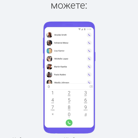
можете: