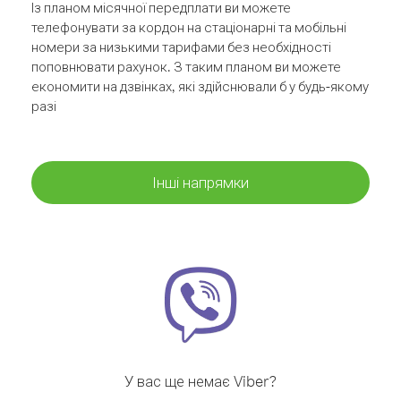
Із планом місячної передплати ви можете
телефонувати за кордон на стаціонарні та мобільні
номери за низькими тарифами без необхідності
поповнювати рахунок. З таким планом ви можете
економити на дзвінках, які здійснювали б у будь-якому
разі
Інші напрямки
У вас ще немає Viber?