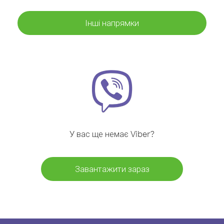
Інші напрямки
У вас ще немає Viber?
Завантажити зараз