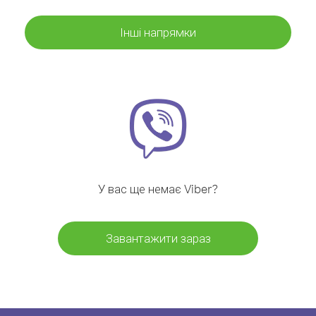
Інші напрямки
У вас ще немає Viber?
Завантажити зараз