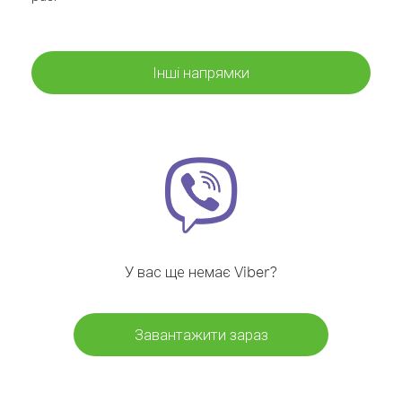
Інші напрямки
У вас ще немає Viber?
Завантажити зараз