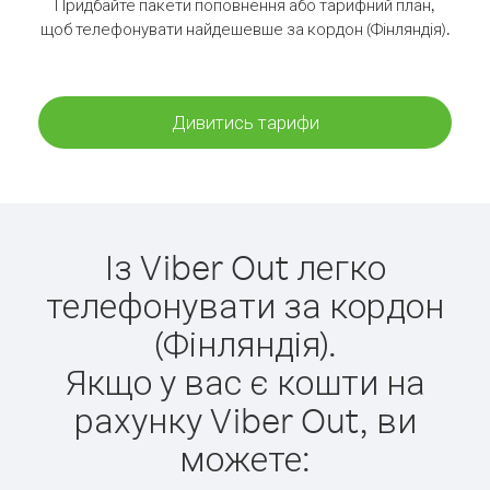
Придбайте пакети поповнення або тарифний план,
щоб телефонувати найдешевше за кордон (Фінляндія).
Дивитись тарифи
Із Viber Out легко
телефонувати за кордон
(Фінляндія).
Якщо у вас є кошти на
рахунку Viber Out, ви
можете: