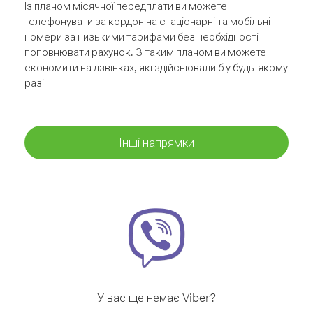
Із планом місячної передплати ви можете
телефонувати за кордон на стаціонарні та мобільні
номери за низькими тарифами без необхідності
поповнювати рахунок. З таким планом ви можете
економити на дзвінках, які здійснювали б у будь-якому
разі
Інші напрямки
У вас ще немає Viber?