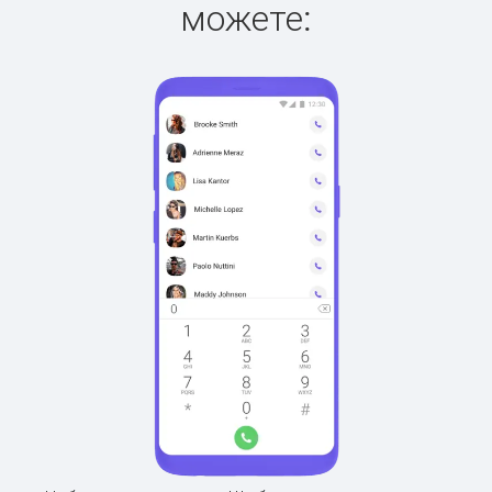
можете: