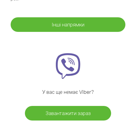
Інші напрямки
У вас ще немає Viber?
Завантажити зараз