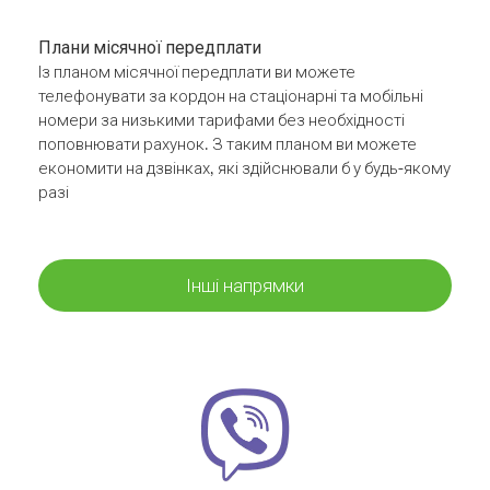
Плани місячної передплати
Із планом місячної передплати ви можете
телефонувати за кордон на стаціонарні та мобільні
номери за низькими тарифами без необхідності
поповнювати рахунок. З таким планом ви можете
економити на дзвінках, які здійснювали б у будь-якому
разі
Інші напрямки