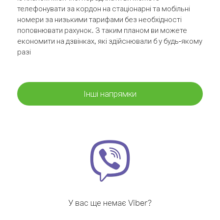
телефонувати за кордон на стаціонарні та мобільні
номери за низькими тарифами без необхідності
поповнювати рахунок. З таким планом ви можете
економити на дзвінках, які здійснювали б у будь-якому
разі
Інші напрямки
У вас ще немає Viber?