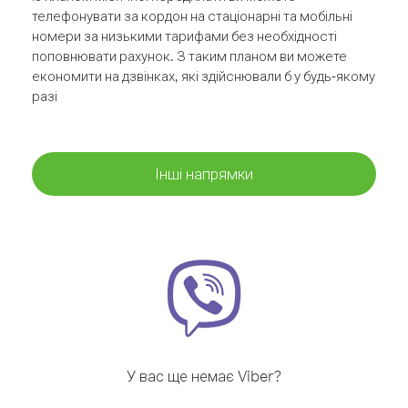
телефонувати за кордон на стаціонарні та мобільні
номери за низькими тарифами без необхідності
поповнювати рахунок. З таким планом ви можете
економити на дзвінках, які здійснювали б у будь-якому
разі
Інші напрямки
У вас ще немає Viber?