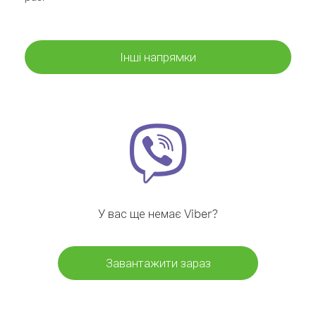
Інші напрямки
У вас ще немає Viber?
Завантажити зараз