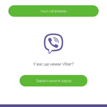
Інші напрямки
У вас ще немає Viber?
Завантажити зараз