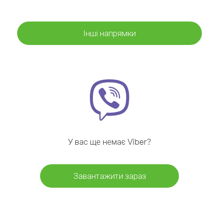
Інші напрямки
У вас ще немає Viber?
Завантажити зараз