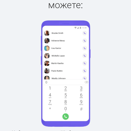
можете: