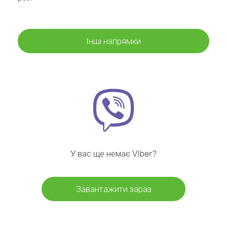
Інші напрямки
У вас ще немає Viber?
Завантажити зараз