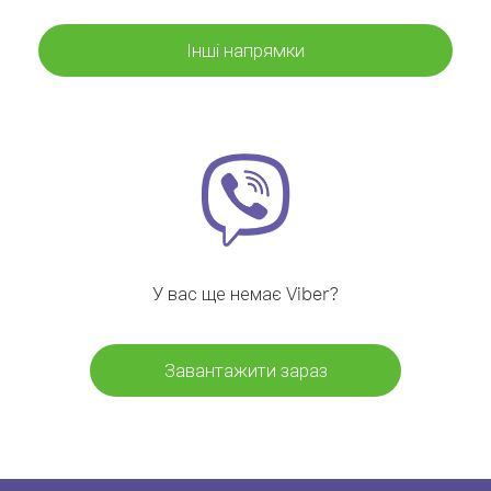
Інші напрямки
У вас ще немає Viber?
Завантажити зараз