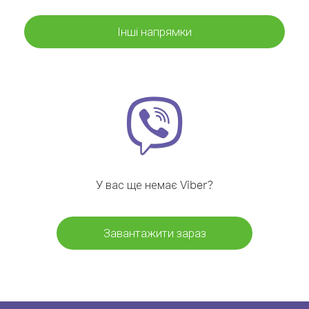
Інші напрямки
У вас ще немає Viber?
Завантажити зараз