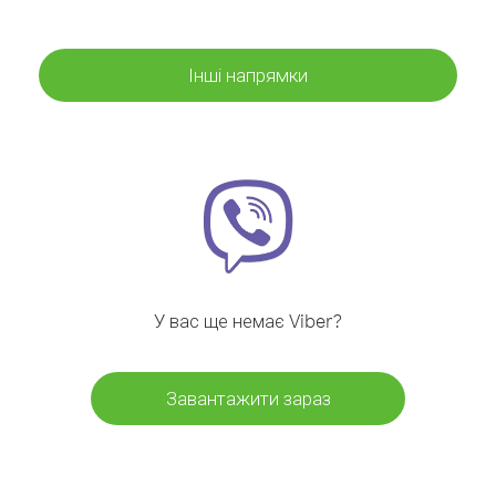
Інші напрямки
У вас ще немає Viber?
Завантажити зараз