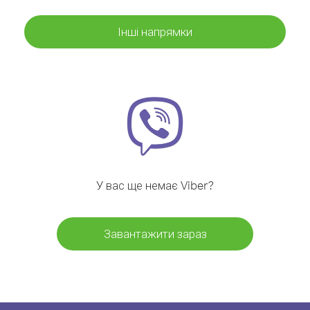
Інші напрямки
У вас ще немає Viber?
Завантажити зараз