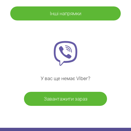
Інші напрямки
У вас ще немає Viber?
Завантажити зараз