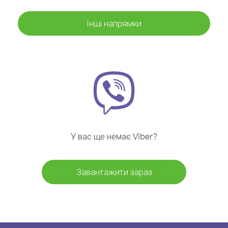
Інші напрямки
У вас ще немає Viber?
Завантажити зараз