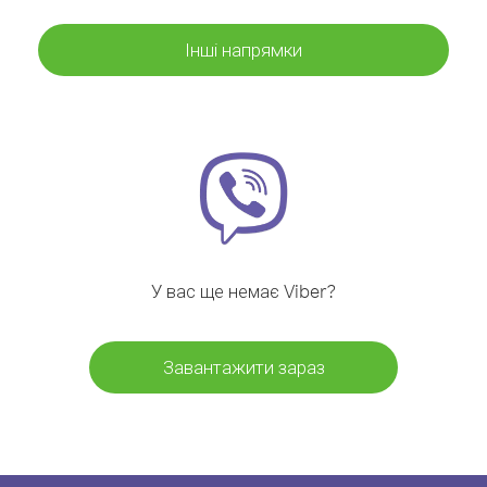
Інші напрямки
У вас ще немає Viber?
Завантажити зараз