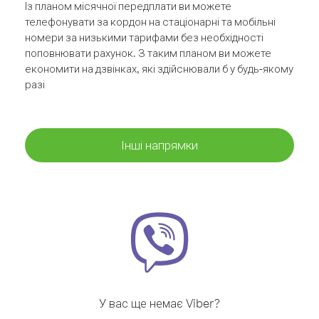
Із планом місячної передплати ви можете
телефонувати за кордон на стаціонарні та мобільні
номери за низькими тарифами без необхідності
поповнювати рахунок. З таким планом ви можете
економити на дзвінках, які здійснювали б у будь-якому
разі
Інші напрямки
У вас ще немає Viber?