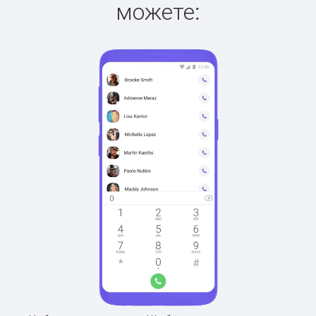
можете: