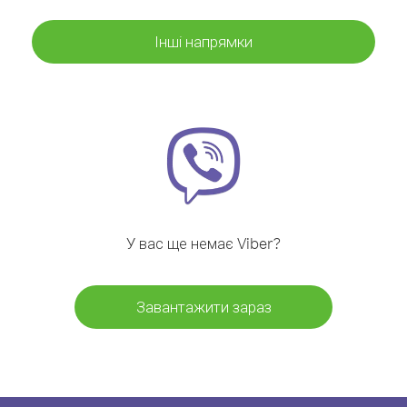
Інші напрямки
У вас ще немає Viber?
Завантажити зараз