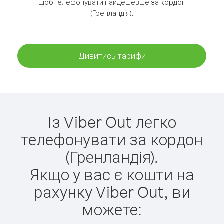
щоб телефонувати найдешевше за кордон
(Гренландія).
Дивитись тарифи
Із Viber Out легко
телефонувати за кордон
(Гренландія).
Якщо у вас є кошти на
рахунку Viber Out, ви
можете: