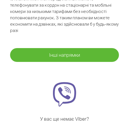
телефонувати за кордон на стаціонарні та мобільні
номери за низькими тарифами без необхідності
поповнювати рахунок. З таким планом ви можете
економити на дзвінках, які здійснювали б у будь-якому
разі
Інші напрямки
У вас ще немає Viber?