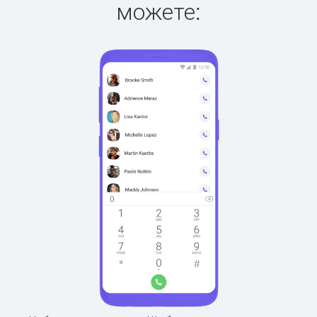
можете: