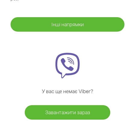
Інші напрямки
У вас ще немає Viber?
Завантажити зараз